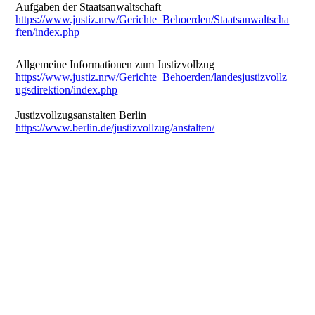
Aufgaben der Staatsanwaltschaft
https://www.justiz.nrw/Gerichte_Behoerden/Staatsanwaltscha
ften/index.php
Allgemeine Informationen zum Justizvollzug
https://www.justiz.nrw/Gerichte_Behoerden/landesjustizvollz
ugsdirektion/index.php
Justizvollzugsanstalten Berlin
https://www.berlin.de/justizvollzug/anstalten/