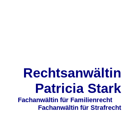
Rechtsanwältin
Patricia Stark
Fachan
wältin für Familienrecht
Fachanwältin für Strafrecht